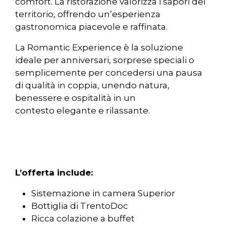
comfort. La ristorazione valorizza i sapori del
territorio, offrendo un’esperienza
gastronomica piacevole e raffinata.
La Romantic Experience è la soluzione
ideale per anniversari, sorprese speciali o
semplicemente per concedersi una pausa
di qualità in coppia, unendo natura,
benessere e ospitalità in un
contesto elegante e rilassante.
L’offerta include:
Sistemazione in camera Superior
Bottiglia di TrentoDoc
Ricca colazione a buffet