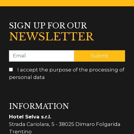
SIGN UP FOR OUR
NEWSLETTER
I accept the purpose of the processing of
personal data
INFORMATION
Hotel Selva s.r.l.
Strada Cariolara, 5 - 38025 Dimaro Folgarida
Trentino