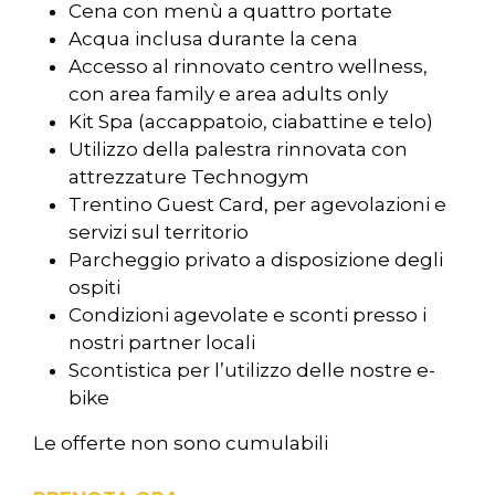
Cena con menù a quattro portate
Acqua inclusa durante la cena
Accesso al rinnovato centro wellness,
con area family e area adults only
Kit Spa (accappatoio, ciabattine e telo)
Utilizzo della palestra rinnovata con
attrezzature Technogym
Trentino Guest Card, per agevolazioni e
servizi sul territorio
Parcheggio privato a disposizione degli
ospiti
Condizioni agevolate e sconti presso i
nostri partner locali
Scontistica per l’utilizzo delle nostre e-
bike
Le offerte non sono cumulabili