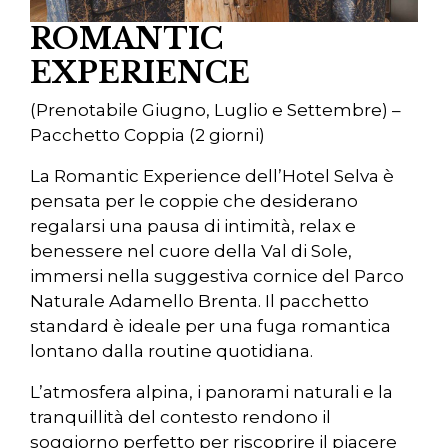
ROMANTIC
EXPERIENCE
(Prenotabile Giugno, Luglio e Settembre) –
Pacchetto Coppia (2 giorni)
La Romantic Experience dell’Hotel Selva è
pensata per le coppie che desiderano
regalarsi una pausa di intimità, relax e
benessere nel cuore della Val di Sole,
immersi nella suggestiva cornice del Parco
Naturale Adamello Brenta. Il pacchetto
standard è ideale per una fuga romantica
lontano dalla routine quotidiana.
L’atmosfera alpina, i panorami naturali e la
tranquillità del contesto rendono il
soggiorno perfetto per riscoprire il piacere