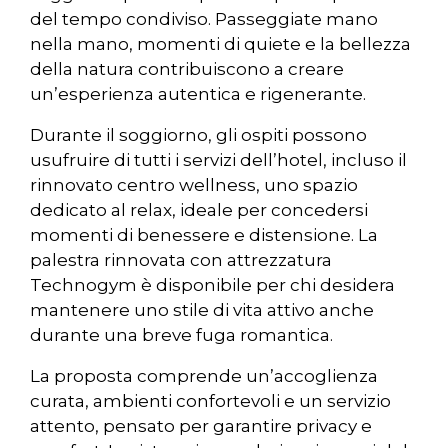
del tempo condiviso. Passeggiate mano
nella mano, momenti di quiete e la bellezza
della natura contribuiscono a creare
un’esperienza autentica e rigenerante.
Durante il soggiorno, gli ospiti possono
usufruire di tutti i servizi dell’hotel, incluso il
rinnovato centro wellness, uno spazio
dedicato al relax, ideale per concedersi
momenti di benessere e distensione. La
palestra rinnovata con attrezzatura
Technogym è disponibile per chi desidera
mantenere uno stile di vita attivo anche
durante una breve fuga romantica.
La proposta comprende un’accoglienza
curata, ambienti confortevoli e un servizio
attento, pensato per garantire privacy e