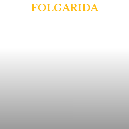
FOLGARIDA