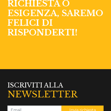
RICHIESTA O
ESIGENZA, SAREMO
FELICI DI
RISPONDERTI!
ISCRIVITI ALLA
NEWSLETTER